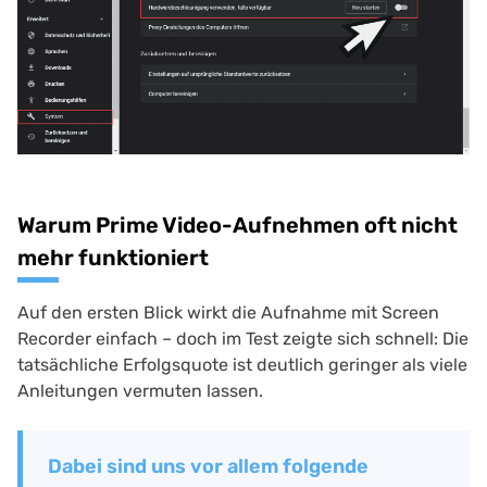
Warum Prime Video-Aufnehmen oft nicht
mehr funktioniert
Auf den ersten Blick wirkt die Aufnahme mit Screen
Recorder einfach – doch im Test zeigte sich schnell: Die
tatsächliche Erfolgsquote ist deutlich geringer als viele
Anleitungen vermuten lassen.
Dabei sind uns vor allem folgende