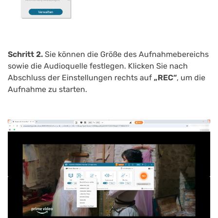
Schritt 2.
Sie können die Größe des Aufnahmebereichs
sowie die Audioquelle festlegen. Klicken Sie nach
Abschluss der Einstellungen rechts auf
„REC“
, um die
Aufnahme zu starten.