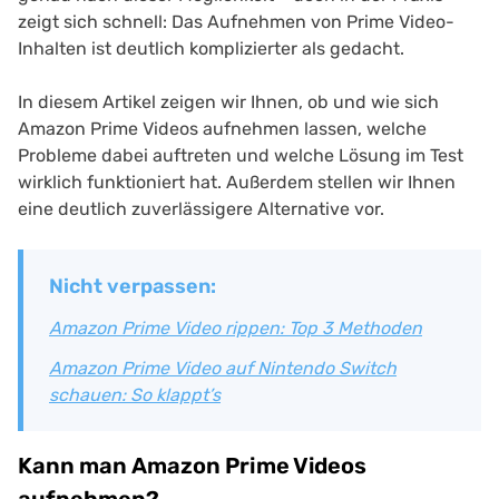
zeigt sich schnell: Das Aufnehmen von Prime Video-
Inhalten ist deutlich komplizierter als gedacht.
In diesem Artikel zeigen wir Ihnen, ob und wie sich
Amazon Prime Videos aufnehmen lassen, welche
Probleme dabei auftreten und welche Lösung im Test
wirklich funktioniert hat. Außerdem stellen wir Ihnen
eine deutlich zuverlässigere Alternative vor.
Nicht verpassen:
Amazon Prime Video rippen: Top 3 Methoden
Amazon Prime Video auf Nintendo Switch
schauen: So klappt’s
Kann man Amazon Prime Videos