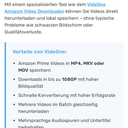
Mit einem spezialisierten Tool wie dem
VideOne
Amazon Video Downloader
können Sie Videos direkt
herunterladen und lokal speichern – ohne typische
Probleme wie schwarzen Bildschirm oder
Qualitätsverluste.
Vorteile von VideOne:
Amazon Prime Videos in
MP4, MKV oder
MOV
speichern
Downloads in bis zu
1080P
mit hoher
Bildqualität
Schnelle Konvertierung mit hoher Erfolgsrate
Mehrere Videos im Batch gleichzeitig
herunterladen
Mehrsprachige Audiospuren und Untertitel
beibehalten