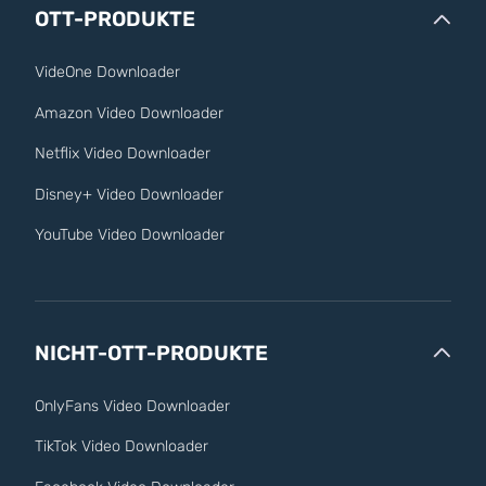
OTT-PRODUKTE
VideOne Downloader
Amazon Video Downloader
Netflix Video Downloader
Disney+ Video Downloader
YouTube Video Downloader
NICHT-OTT-PRODUKTE
OnlyFans Video Downloader
TikTok Video Downloader