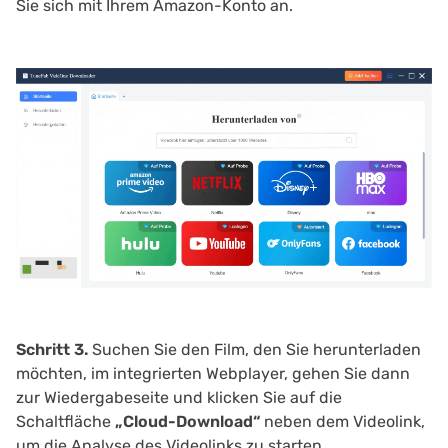
Sie sich mit Ihrem Amazon-Konto an.
Schritt 3.
Suchen Sie den Film, den Sie herunterladen
möchten, im integrierten Webplayer, gehen Sie dann
zur Wiedergabeseite und klicken Sie auf die
Schaltfläche
„Cloud-Download“
neben dem Videolink,
um die Analyse des Videolinks zu starten.