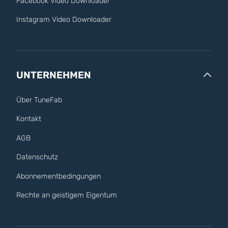
Facebook Video Downloader
Instagram Video Downloader
UNTERNEHMEN
Über TuneFab
Kontakt
AGB
Datenschutz
Abonnementbedingungen
Rechte an geistigem Eigentum