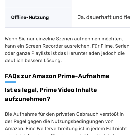
Ja, dauerhaft und flexi
Offline-Nutzung
Wenn Sie nur einzelne Szenen aufnehmen möchten,
kann ein Screen Recorder ausreichen. Für Filme, Serien
oder ganze Playlists ist das Herunterladen jedoch die
deutlich bessere Lösung.
FAQs zur Amazon Prime-Aufnahme
Ist es legal, Prime Video Inhalte
aufzunehmen?
Die Aufnahme für den privaten Gebrauch verstößt in
der Regel gegen die Nutzungsbedingungen von
Amazon. Eine Weiterverbreitung ist in jedem Fall nicht