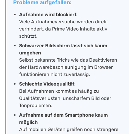
Probleme aufgefallen:
Aufnahme wird blockiert
Viele Aufnahmeversuche werden direkt
verhindert, da Prime Video Inhalte aktiv
schützt.
Schwarzer Bildschirm lässt sich kaum
umgehen
Selbst bekannte Tricks wie das Deaktivieren
der Hardwarebeschleunigung im Browser
funktionieren nicht zuverlässig.
Schlechte Videoqualität
Bei Aufnahmen kommt es häufig zu
Qualitätsverlusten, unscharfem Bild oder
Tonproblemen.
Aufnahme auf dem Smartphone kaum
möglich
Auf mobilen Geräten greifen noch strengere