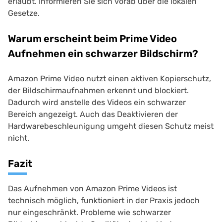
erlaubt. Informieren Sie sich vorab über die lokalen
Gesetze.
Warum erscheint beim Prime Video
Aufnehmen ein schwarzer Bildschirm?
Amazon Prime Video nutzt einen aktiven Kopierschutz,
der Bildschirmaufnahmen erkennt und blockiert.
Dadurch wird anstelle des Videos ein schwarzer
Bereich angezeigt. Auch das Deaktivieren der
Hardwarebeschleunigung umgeht diesen Schutz meist
nicht.
Fazit
Das Aufnehmen von Amazon Prime Videos ist
technisch möglich, funktioniert in der Praxis jedoch
nur eingeschränkt. Probleme wie schwarzer