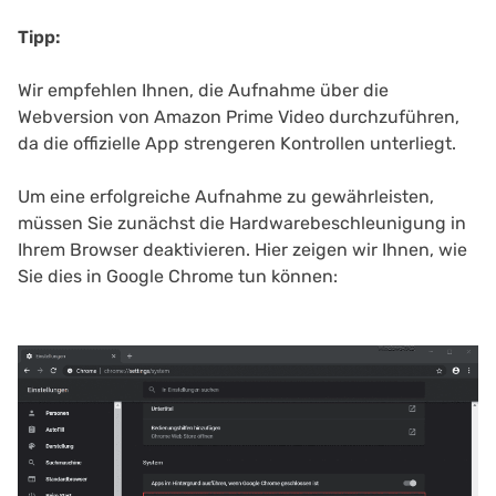
Tipp:
Wir empfehlen Ihnen, die Aufnahme über die
Webversion von Amazon Prime Video durchzuführen,
da die offizielle App strengeren Kontrollen unterliegt.
Um eine erfolgreiche Aufnahme zu gewährleisten,
müssen Sie zunächst die Hardwarebeschleunigung in
Ihrem Browser deaktivieren. Hier zeigen wir Ihnen, wie
Sie dies in Google Chrome tun können: