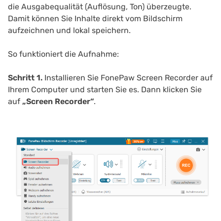
die Ausgabequalität (Auflösung, Ton) überzeugte.
Damit können Sie Inhalte direkt vom Bildschirm
aufzeichnen und lokal speichern.
So funktioniert die Aufnahme:
Schritt 1.
Installieren Sie FonePaw Screen Recorder auf
Ihrem Computer und starten Sie es. Dann klicken Sie
auf
„Screen Recorder“
.