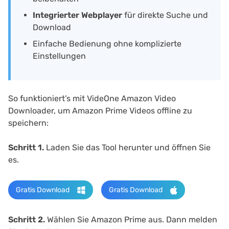
Integrierter Webplayer
für direkte Suche und
Download
Einfache Bedienung ohne komplizierte
Einstellungen
So funktioniert’s mit VideOne Amazon Video
Downloader, um Amazon Prime Videos offline zu
speichern:
Schritt 1.
Laden Sie das Tool herunter und öffnen Sie
es.
Gratis Download
Gratis Download
Schritt 2.
Wählen Sie Amazon Prime aus. Dann melden