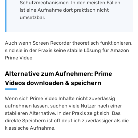
Schutzmechanismen. In den meisten Fällen
ist eine Aufnahme dort praktisch nicht
umsetzbar.
Auch wenn Screen Recorder theoretisch funktionieren,
sind sie in der Praxis keine stabile Lösung für Amazon
Prime Video.
Alternative zum Aufnehmen: Prime
Videos downloaden & speichern
Wenn sich Prime Video Inhalte nicht zuverlässig
aufnehmen lassen, suchen viele Nutzer nach einer
stabileren Alternative. In der Praxis zeigt sich: Das
direkte Speichern ist oft deutlich zuverlässiger als die
klassische Aufnahme.