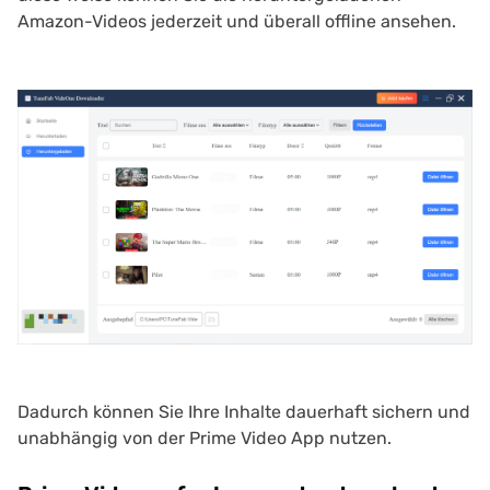
Amazon-Videos jederzeit und überall offline ansehen.
Dadurch können Sie Ihre Inhalte dauerhaft sichern und
unabhängig von der Prime Video App nutzen.