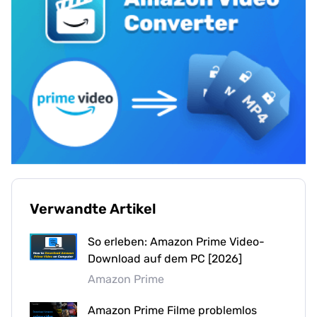
Verwandte Artikel
So erleben: Amazon Prime Video-
Download auf dem PC [2026]
Amazon Prime
Amazon Prime Filme problemlos