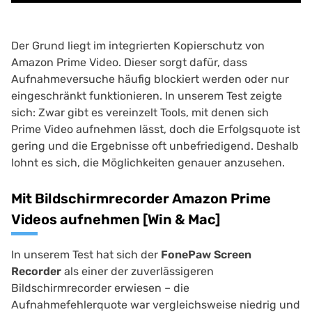
Der Grund liegt im integrierten Kopierschutz von
Amazon Prime Video. Dieser sorgt dafür, dass
Aufnahmeversuche häufig blockiert werden oder nur
eingeschränkt funktionieren. In unserem Test zeigte
sich: Zwar gibt es vereinzelt Tools, mit denen sich
Prime Video aufnehmen lässt, doch die Erfolgsquote ist
gering und die Ergebnisse oft unbefriedigend. Deshalb
lohnt es sich, die Möglichkeiten genauer anzusehen.
Mit Bildschirmrecorder Amazon Prime
Videos aufnehmen [Win & Mac]
In unserem Test hat sich der
FonePaw Screen
Recorder
als einer der zuverlässigeren
Bildschirmrecorder erwiesen – die
Aufnahmefehlerquote war vergleichsweise niedrig und