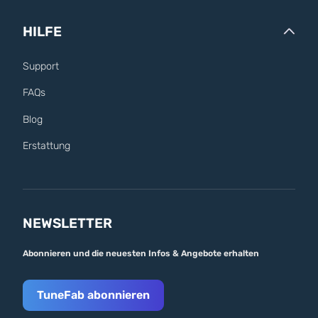
HILFE
Support
FAQs
Blog
Erstattung
NEWSLETTER
Abonnieren und die neuesten Infos & Angebote erhalten
TuneFab abonnieren