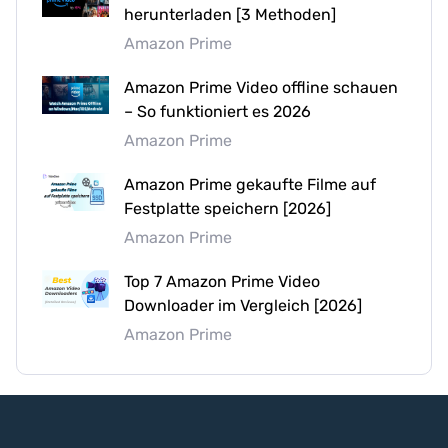
herunterladen [3 Methoden]
Amazon Prime
Amazon Prime Video offline schauen
– So funktioniert es 2026
Amazon Prime
Amazon Prime gekaufte Filme auf
Festplatte speichern [2026]
Amazon Prime
Top 7 Amazon Prime Video
Downloader im Vergleich [2026]
Amazon Prime