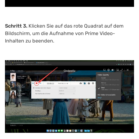
Schritt 3.
Klicken Sie auf das rote Quadrat auf dem
Bildschirm, um die Aufnahme von Prime Video-
Inhalten zu beenden.