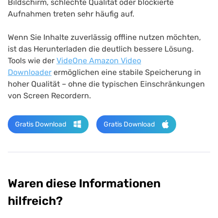
Bildschirm, schlechte Qualität oder blockierte
Aufnahmen treten sehr häufig auf.
Wenn Sie Inhalte zuverlässig offline nutzen möchten,
ist das Herunterladen die deutlich bessere Lösung.
Tools wie der
VideOne Amazon Video
Downloader
ermöglichen eine stabile Speicherung in
hoher Qualität – ohne die typischen Einschränkungen
von Screen Recordern.
Gratis Download
Gratis Download
Waren diese Informationen
hilfreich?