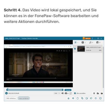
Schritt 4.
Das Video wird lokal gespeichert, und Sie
können es in der FonePaw-Software bearbeiten und
weitere Aktionen durchführen.