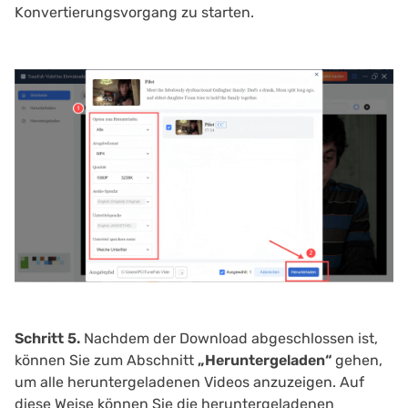
Konvertierungsvorgang zu starten.
Schritt 5.
Nachdem der Download abgeschlossen ist,
können Sie zum Abschnitt
„Heruntergeladen“
gehen,
um alle heruntergeladenen Videos anzuzeigen. Auf
diese Weise können Sie die heruntergeladenen