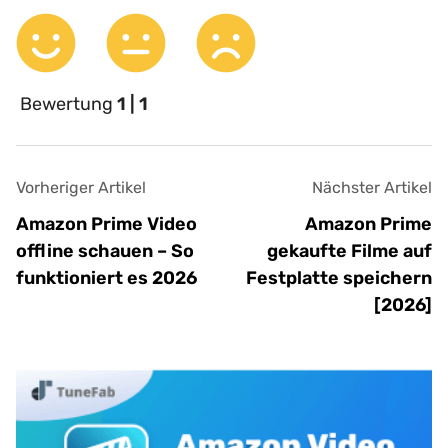
Bewertung
1 | 1
Vorheriger Artikel
Nächster Artikel
Amazon Prime Video
Amazon Prime
offline schauen – So
gekaufte Filme auf
funktioniert es 2026
Festplatte speichern
[2026]