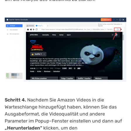
Schritt 4.
Nachdem Sie Amazon Videos in die
Warteschlange hinzugefügt haben, können Sie das
Ausgabeformat, die Videoqualität und andere
Parameter im Popup-Fenster einstellen und dann auf
„Herunterladen“
klicken, um den