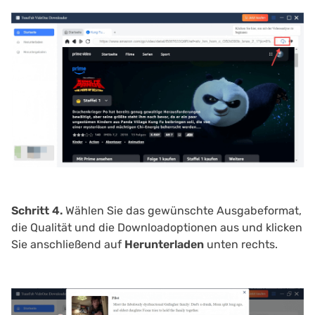
Schritt 4.
Wählen Sie das gewünschte Ausgabeformat,
die Qualität und die Downloadoptionen aus und klicken
Sie anschließend auf
Herunterladen
unten rechts.