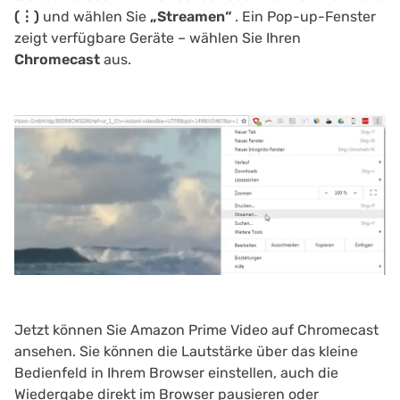
(⋮)
und wählen Sie
„Streamen“
. Ein Pop-up-Fenster
zeigt verfügbare Geräte – wählen Sie Ihren
Chromecast
aus.
Jetzt können Sie Amazon Prime Video auf Chromecast
ansehen. Sie können die Lautstärke über das kleine
Bedienfeld in Ihrem Browser einstellen, auch die
Wiedergabe direkt im Browser pausieren oder