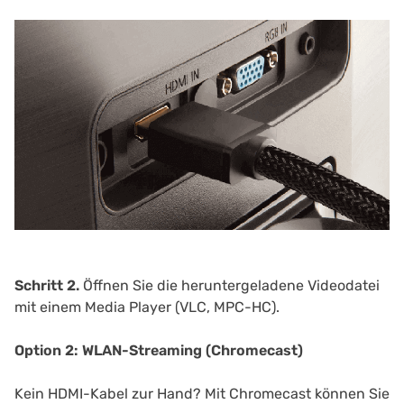
Schritt 2.
Öffnen Sie die heruntergeladene Videodatei
mit einem Media Player (VLC, MPC-HC).
Option 2: WLAN-Streaming (Chromecast)
Kein HDMI-Kabel zur Hand? Mit Chromecast können Sie