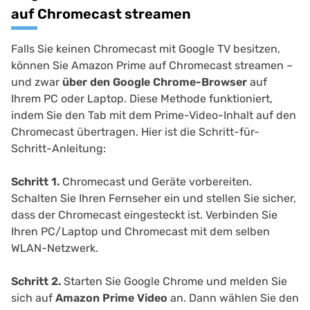
auf Chromecast streamen
Falls Sie keinen Chromecast mit Google TV besitzen,
können Sie Amazon Prime auf Chromecast streamen –
und zwar
über den Google Chrome-Browser
auf
Ihrem PC oder Laptop. Diese Methode funktioniert,
indem Sie den Tab mit dem Prime-Video-Inhalt auf den
Chromecast übertragen. Hier ist die Schritt-für-
Schritt-Anleitung:
Schritt 1.
Chromecast und Geräte vorbereiten.
Schalten Sie Ihren Fernseher ein und stellen Sie sicher,
dass der Chromecast eingesteckt ist. Verbinden Sie
Ihren PC/Laptop und Chromecast mit dem selben
WLAN-Netzwerk.
Schritt 2.
Starten Sie Google Chrome und melden Sie
sich auf
Amazon Prime Video
an. Dann wählen Sie den