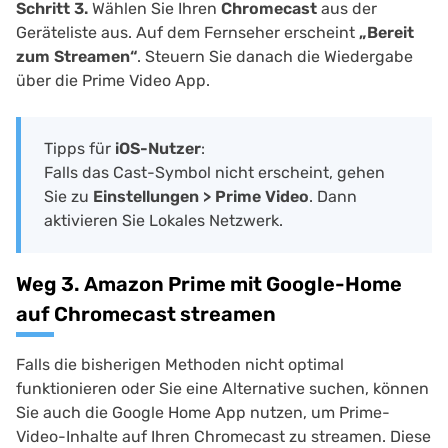
Schritt 3.
Wählen Sie Ihren
Chromecast
aus der
Geräteliste aus. Auf dem Fernseher erscheint
„Bereit
zum Streamen“
. Steuern Sie danach die Wiedergabe
über die Prime Video App.
Tipps für
iOS-Nutzer
:
Falls das Cast-Symbol nicht erscheint, gehen
Sie zu
Einstellungen > Prime Video
. Dann
aktivieren Sie Lokales Netzwerk.
Weg 3. Amazon Prime mit Google-Home
auf Chromecast streamen
Falls die bisherigen Methoden nicht optimal
funktionieren oder Sie eine Alternative suchen, können
Sie auch die Google Home App nutzen, um Prime-
Video-Inhalte auf Ihren Chromecast zu streamen. Diese