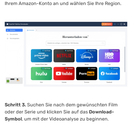
Ihrem Amazon-Konto an und wählen Sie Ihre Region.
Schritt 3.
Suchen Sie nach dem gewünschten Film
oder der Serie und klicken Sie auf das
Download-
Symbol
, um mit der Videoanalyse zu beginnen.