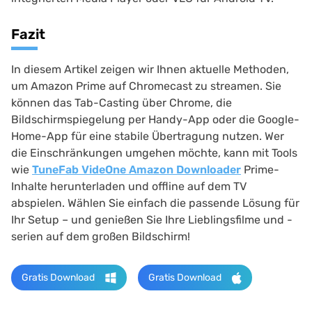
Fazit
In diesem Artikel zeigen wir Ihnen aktuelle Methoden,
um Amazon Prime auf Chromecast zu streamen. Sie
können das Tab-Casting über Chrome, die
Bildschirmspiegelung per Handy-App oder die Google-
Home-App für eine stabile Übertragung nutzen. Wer
die Einschränkungen umgehen möchte, kann mit Tools
wie
TuneFab VideOne Amazon Downloader
Prime-
Inhalte herunterladen und offline auf dem TV
abspielen. Wählen Sie einfach die passende Lösung für
Ihr Setup – und genießen Sie Ihre Lieblingsfilme und -
serien auf dem großen Bildschirm!
Gratis Download
Gratis Download