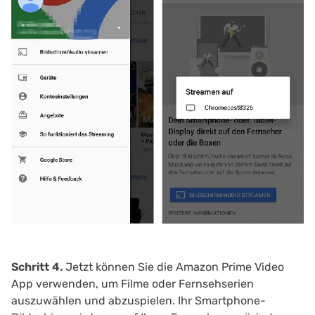
Schritt 4.
Jetzt können Sie die Amazon Prime Video
App verwenden, um Filme oder Fernsehserien
auszuwählen und abzuspielen. Ihr Smartphone-