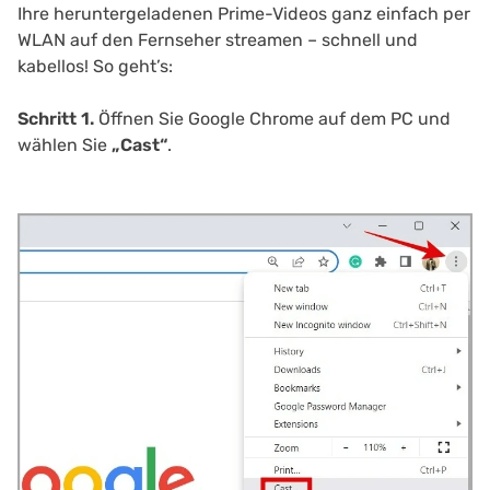
Ihre heruntergeladenen Prime-Videos ganz einfach per
WLAN auf den Fernseher streamen – schnell und
kabellos! So geht’s:
Schritt 1.
Öffnen Sie Google Chrome auf dem PC und
wählen Sie
„Cast“
.