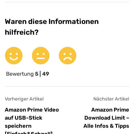
Waren diese Informationen
hilfreich?
Bewertung
5 | 49
Vorheriger Artikel
Nächster Artikel
Amazon Prime Video
Amazon Prime
auf USB-Stick
Download Limit –
speichern
Alle Infos & Tipps