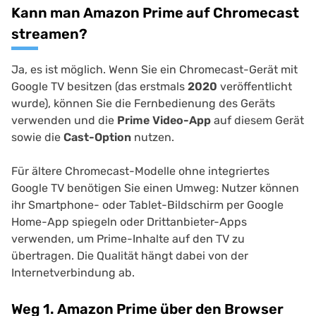
Kann man Amazon Prime auf Chromecast
streamen?
Ja, es ist möglich. Wenn Sie ein Chromecast-Gerät mit
Google TV besitzen (das erstmals
2020
veröffentlicht
wurde), können Sie die Fernbedienung des Geräts
verwenden und die
Prime Video-App
auf diesem Gerät
sowie die
Cast-Option
nutzen.
Für ältere Chromecast-Modelle ohne integriertes
Google TV benötigen Sie einen Umweg: Nutzer können
ihr Smartphone- oder Tablet-Bildschirm per Google
Home-App spiegeln oder Drittanbieter-Apps
verwenden, um Prime-Inhalte auf den TV zu
übertragen. Die Qualität hängt dabei von der
Internetverbindung ab.
Weg 1. Amazon Prime über den Browser