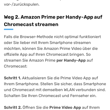
vor-/zurückspulen.
Weg 2. Amazon Prime per Handy-App auf
Chromecast streamen
Falls die Browser-Methode nicht optimal funktioniert
oder Sie lieber mit Ihrem Smartphone streamen
möchten, können Sie Amazon Prime Video über die
offizielle App auf Ihren Chromecast bringen. So
streamen Sie Amazon Prime
per Handy-App
auf
Chromecast:
Schritt 1.
Aktualisieren Sie die Prime Video App auf
Ihrem Smartphone. Stellen Sie sicher, dass Smartphone
und Chromecast mit demselben WLAN verbunden sind.
Schalten Sie Ihren Chromecast und Fernseher ein.
Schritt 2.
Öffnen Sie die
Prime Video App
auf Ihrem