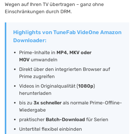
Wegen auf Ihren TV übertragen – ganz ohne
Einschränkungen durch DRM.
Highlights von TuneFab VideOne Amazon
Downloader:
Prime-Inhalte in
MP4, MKV oder
MOV
umwandeln
Direkt über den integrierten Browser auf
Prime zugreifen
Videos in Originalqualität (
1080p
)
herunterladen
bis zu
3x schneller
als normale Prime-Offline-
Wiedergabe
praktischer
Batch-Download
für Serien
Untertitel flexibel einbinden