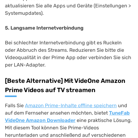
aktualisieren Sie alle Apps und Geräte (Einstellungen >
Systemupdates).
5. Langsame Internetverbindung
Bei schlechter Internetverbindung gibt es Ruckeln
oder Abbruch des Streams. Reduzieren Sie bitte die
Videoqualität in der Prime App oder verbinden Sie sich
per LAN-Adapter.
[Beste Alternative] Mit VideOne Amazon
Prime Videos auf TV streamen
Falls Sie
Amazon Prime-Inhalte offline speichern
und
auf dem Fernseher ansehen möchten, bietet
TuneFab
VideOne Amazon Downloader
eine praktische Lösung.
Mit diesem Tool können Sie Prime-Videos
herunterladen und anschließend auf verschiedenen