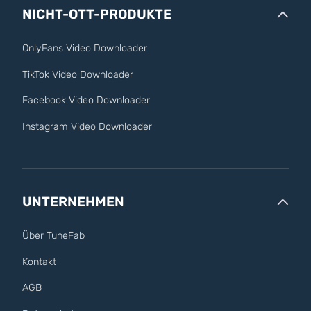
NICHT-OTT-PRODUKTE
OnlyFans Video Downloader
TikTok Video Downloader
Facebook Video Downloader
Instagram Video Downloader
UNTERNEHMEN
Über TuneFab
Kontakt
AGB