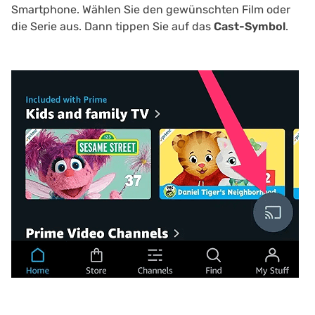
Smartphone. Wählen Sie den gewünschten Film oder
die Serie aus. Dann tippen Sie auf das
Cast-Symbol
.