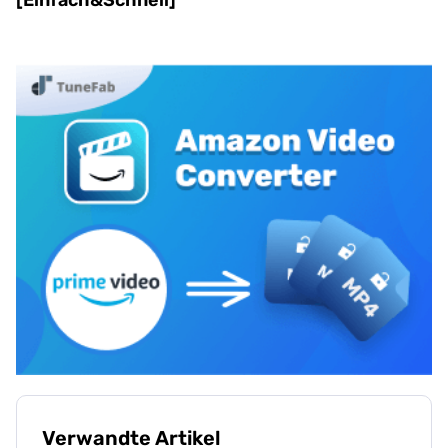
[Einfach&Schnell]
Verwandte Artikel