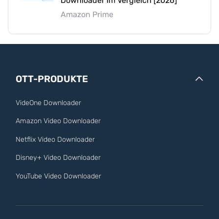
Downloader im Vergleich [2026]
Amazon Prime
OTT-PRODUKTE
VideOne Downloader
Amazon Video Downloader
Netflix Video Downloader
Disney+ Video Downloader
YouTube Video Downloader