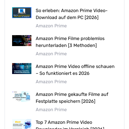
So erleben: Amazon Prime Video-
Download auf dem PC [2026]
Amazon Prime
Amazon Prime Filme problemlos
herunterladen [3 Methoden]
Amazon Prime
Amazon Prime Video offline schauen
– So funktioniert es 2026
Amazon Prime
Amazon Prime gekaufte Filme auf
Festplatte speichern [2026]
Amazon Prime
Top 7 Amazon Prime Video