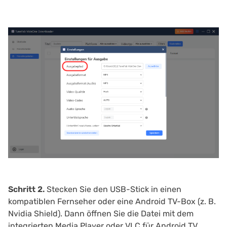
Schritt 2.
Stecken Sie den USB-Stick in einen
kompatiblen Fernseher oder eine Android TV-Box (z. B.
Nvidia Shield). Dann öffnen Sie die Datei mit dem
integrierten Media Player oder VLC für Android TV.