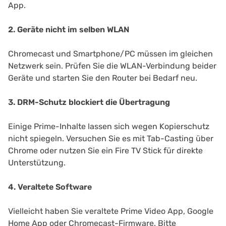
App.
2. Geräte nicht im selben WLAN
Chromecast und Smartphone/PC müssen im gleichen
Netzwerk sein. Prüfen Sie die WLAN-Verbindung beider
Geräte und starten Sie den Router bei Bedarf neu.
3. DRM-Schutz blockiert die Übertragung
Einige Prime-Inhalte lassen sich wegen Kopierschutz
nicht spiegeln. Versuchen Sie es mit Tab-Casting über
Chrome oder nutzen Sie ein Fire TV Stick für direkte
Unterstützung.
4. Veraltete Software
Vielleicht haben Sie veraltete Prime Video App, Google
Home App oder Chromecast-Firmware. Bitte