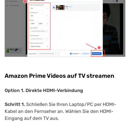
Amazon Prime Videos auf TV streamen
Option 1. Direkte HDMI-Verbindung
Schritt 1.
Schließen Sie Ihren Laptop/PC per HDMI-
Kabel an den Fernseher an. Wählen Sie den HDMI-
Eingang auf dem TV aus.