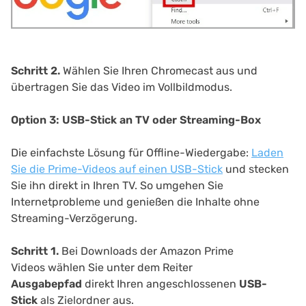
Schritt 2.
Wählen Sie Ihren Chromecast aus und
übertragen Sie das Video im Vollbildmodus.
Option 3: USB-Stick an TV oder Streaming-Box
Die einfachste Lösung für Offline-Wiedergabe:
Laden
Sie die Prime-Videos auf einen USB-Stick
und stecken
Sie ihn direkt in Ihren TV. So umgehen Sie
Internetprobleme und genießen die Inhalte ohne
Streaming-Verzögerung.
Schritt 1.
Bei Downloads der Amazon Prime
Videos
wählen Sie unter dem Reiter
Ausgabepfad
direkt Ihren angeschlossenen
USB-
Stick
als Zielordner aus.