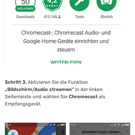
Schritt 3.
Aktivieren Sie die Funktion
„Bildschirm/Audio streamen“
in der linken
Seitenleiste und wählen Sie
Chromecast
als
Empfangsgerät.