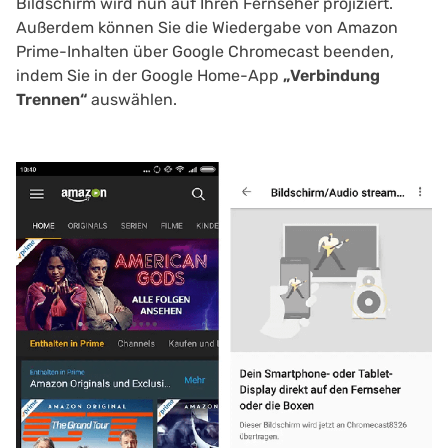
Bildschirm wird nun auf Ihren Fernseher projiziert.
Außerdem können Sie die Wiedergabe von Amazon
Prime-Inhalten über Google Chromecast beenden,
indem Sie in der Google Home-App
„Verbindung
Trennen“
auswählen.