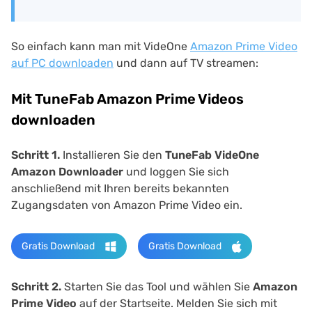
So einfach kann man mit VideOne
Amazon Prime Video
auf PC downloaden
und dann auf TV streamen:
Mit TuneFab Amazon Prime Videos
downloaden
Schritt 1.
Installieren Sie den
TuneFab VideOne
Amazon Downloader
und loggen Sie sich
anschließend mit Ihren bereits bekannten
Zugangsdaten von Amazon Prime Video ein.
Gratis Download
Gratis Download
Schritt 2.
Starten Sie das Tool und wählen Sie
Amazon
Prime Video
auf der Startseite. Melden Sie sich mit