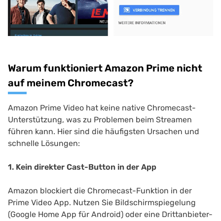
Warum funktioniert Amazon Prime nicht
auf meinem Chromecast?
Amazon Prime Video hat keine native Chromecast-
Unterstützung, was zu Problemen beim Streamen
führen kann. Hier sind die häufigsten Ursachen und
schnelle Lösungen:
1. Kein direkter Cast-Button in der App
Amazon blockiert die Chromecast-Funktion in der
Prime Video App. Nutzen Sie Bildschirmspiegelung
(Google Home App für Android) oder eine Drittanbieter-