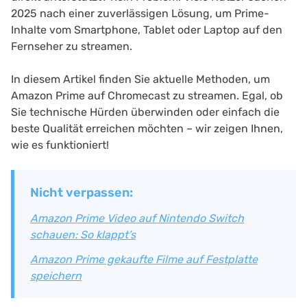
2025 nach einer zuverlässigen Lösung, um Prime-
Inhalte vom Smartphone, Tablet oder Laptop auf den
Fernseher zu streamen.
In diesem Artikel finden Sie aktuelle Methoden, um
Amazon Prime auf Chromecast zu streamen. Egal, ob
Sie technische Hürden überwinden oder einfach die
beste Qualität erreichen möchten – wir zeigen Ihnen,
wie es funktioniert!
Nicht verpassen:
Amazon Prime Video auf Nintendo Switch
schauen: So klappt’s
Amazon Prime gekaufte Filme auf Festplatte
speichern