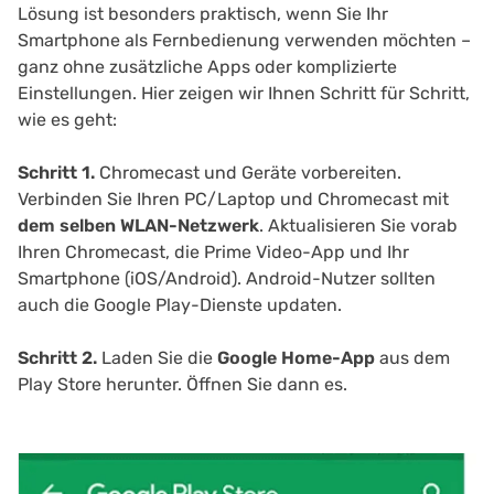
Lösung ist besonders praktisch, wenn Sie Ihr
Smartphone als Fernbedienung verwenden möchten –
ganz ohne zusätzliche Apps oder komplizierte
Einstellungen. Hier zeigen wir Ihnen Schritt für Schritt,
wie es geht:
Schritt 1.
Chromecast und Geräte vorbereiten.
Verbinden Sie Ihren PC/Laptop und Chromecast mit
dem selben WLAN-Netzwerk
. Aktualisieren Sie vorab
Ihren Chromecast, die Prime Video-App und Ihr
Smartphone (iOS/Android). Android-Nutzer sollten
auch die Google Play-Dienste updaten.
Schritt 2.
Laden Sie die
Google Home-App
aus dem
Play Store herunter. Öffnen Sie dann es.