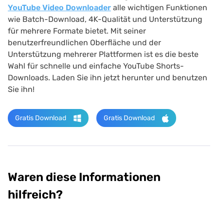
YouTube Video Downloader
alle wichtigen Funktionen
wie Batch-Download, 4K-Qualität und Unterstützung
für mehrere Formate bietet. Mit seiner
benutzerfreundlichen Oberfläche und der
Unterstützung mehrerer Plattformen ist es die beste
Wahl für schnelle und einfache YouTube Shorts-
Downloads. Laden Sie ihn jetzt herunter und benutzen
Sie ihn!
Gratis Download
Gratis Download
Waren diese Informationen
hilfreich?