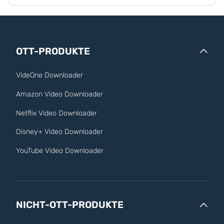
OTT-PRODUKTE
VideOne Downloader
Amazon Video Downloader
Netflix Video Downloader
Disney+ Video Downloader
YouTube Video Downloader
NICHT-OTT-PRODUKTE