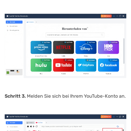
Schritt 3.
Melden Sie sich bei Ihrem YouTube-Konto an.