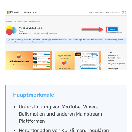
Hauptmerkmale:
Unterstützung von YouTube, Vimeo,
Dailymotion und anderen Mainstream-
Plattformen
Herunterladen von Kurzfilmen, regulären