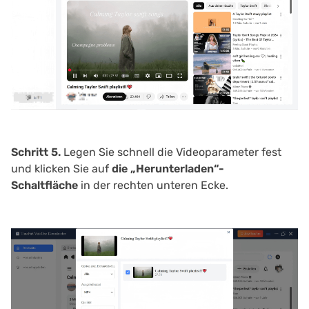
Schritt 5.
Legen Sie schnell die Videoparameter fest
und klicken Sie auf
die „Herunterladen“-
Schaltfläche
in der rechten unteren Ecke.