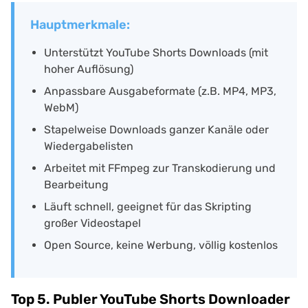
Hauptmerkmale:
Unterstützt YouTube Shorts Downloads (mit
hoher Auflösung)
Anpassbare Ausgabeformate (z.B. MP4, MP3,
WebM)
Stapelweise Downloads ganzer Kanäle oder
Wiedergabelisten
Arbeitet mit FFmpeg zur Transkodierung und
Bearbeitung
Läuft schnell, geeignet für das Skripting
großer Videostapel
Open Source, keine Werbung, völlig kostenlos
Top 5. Publer YouTube Shorts Downloader