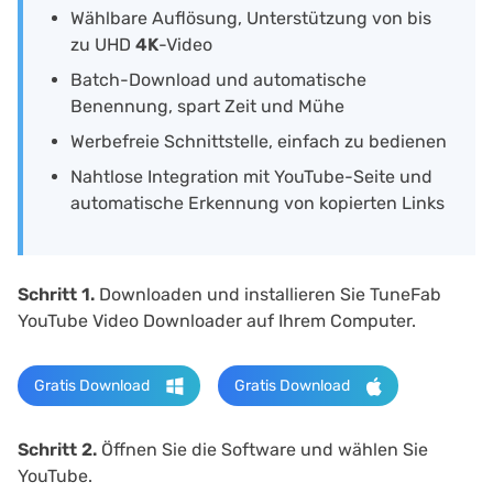
Wählbare Auflösung, Unterstützung von bis
zu UHD
4K
-Video
Batch-Download und automatische
Benennung, spart Zeit und Mühe
Werbefreie Schnittstelle, einfach zu bedienen
Nahtlose Integration mit YouTube-Seite und
automatische Erkennung von kopierten Links
Schritt 1.
Downloaden und installieren Sie TuneFab
YouTube Video Downloader auf Ihrem Computer.
Gratis Download
Gratis Download
Schritt 2.
Öffnen Sie die Software und wählen Sie
YouTube.