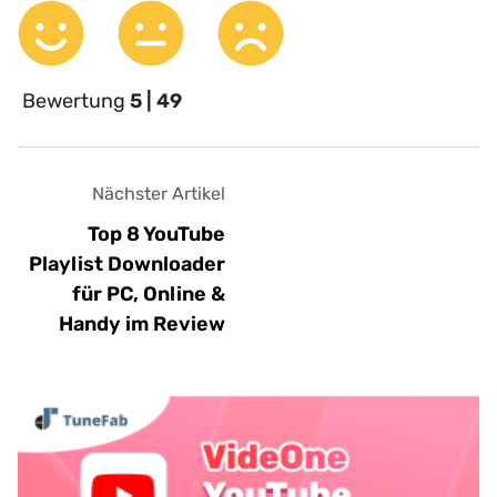
Bewertung
5 | 49
Nächster Artikel
Top 8 YouTube
Playlist Downloader
für PC, Online &
Handy im Review