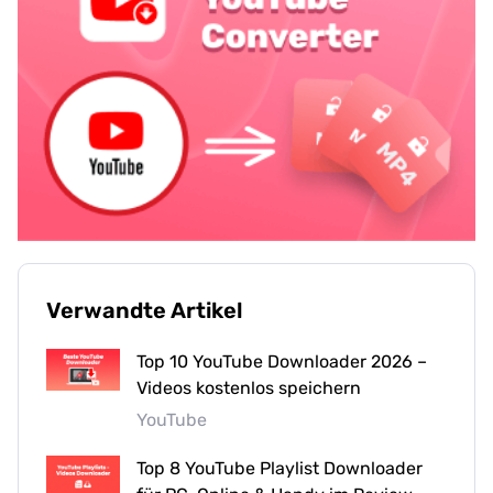
Verwandte Artikel
Top 10 YouTube Downloader 2026 –
Videos kostenlos speichern
YouTube
Top 8 YouTube Playlist Downloader