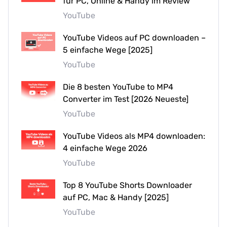
für PC, Online & Handy im Review
YouTube
YouTube Videos auf PC downloaden –
5 einfache Wege [2025]
YouTube
Die 8 besten YouTube to MP4
Converter im Test [2026 Neueste]
YouTube
YouTube Videos als MP4 downloaden:
4 einfache Wege 2026
YouTube
Top 8 YouTube Shorts Downloader
auf PC, Mac & Handy [2025]
YouTube