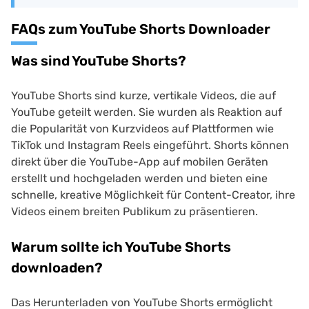
FAQs zum YouTube Shorts Downloader
Was sind YouTube Shorts?
YouTube Shorts sind kurze, vertikale Videos, die auf
YouTube geteilt werden. Sie wurden als Reaktion auf
die Popularität von Kurzvideos auf Plattformen wie
TikTok und Instagram Reels eingeführt. Shorts können
direkt über die YouTube-App auf mobilen Geräten
erstellt und hochgeladen werden und bieten eine
schnelle, kreative Möglichkeit für Content-Creator, ihre
Videos einem breiten Publikum zu präsentieren.
Warum sollte ich YouTube Shorts
downloaden?
Das Herunterladen von YouTube Shorts ermöglicht