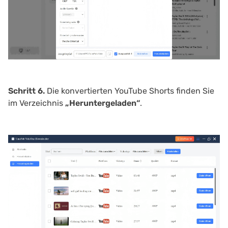
Schritt 6.
Die konvertierten YouTube Shorts finden Sie
im Verzeichnis
„Heruntergeladen“
.