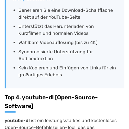
Generieren Sie eine Download-Schaltfläche
direkt auf der YouTube-Seite
Unterstützt das Herunterladen von
Kurzfilmen und normalen Videos
Wählbare Videoauflösung (bis zu 4K)
Synchronisierte Unterstützung für
Audioextraktion
Kein Kopieren und Einfügen von Links für ein
großartiges Erlebnis
Top 4. youtube-dl [Open-Source-
Software]
youtube-dl
ist ein leistungsstarkes und kostenloses
Open-Source-Befehlszeilen-Tool, das das