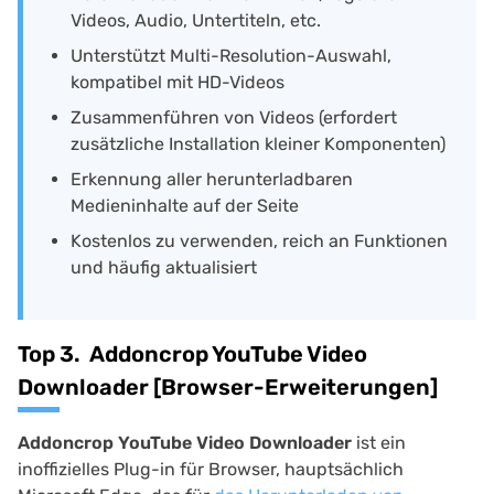
Videos, Audio, Untertiteln, etc.
Unterstützt Multi-Resolution-Auswahl,
kompatibel mit HD-Videos
Zusammenführen von Videos (erfordert
zusätzliche Installation kleiner Komponenten)
Erkennung aller herunterladbaren
Medieninhalte auf der Seite
Kostenlos zu verwenden, reich an Funktionen
und häufig aktualisiert
Top 3. Addoncrop YouTube Video
Downloader [Browser-Erweiterungen]
Addoncrop YouTube Video Downloader
ist ein
inoffizielles Plug-in für Browser, hauptsächlich