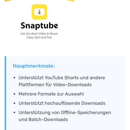
Hauptmerkmale:
Unterstützt YouTube Shorts und andere
Plattformen für Video-Downloads
Mehrere Formate zur Auswahl
Unterstützt hochauflösende Downloads
Unterstützung von Offline-Speicherungen
und Batch-Downloads