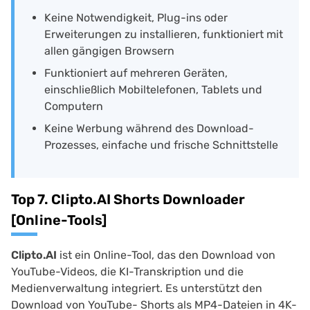
Keine Notwendigkeit, Plug-ins oder
Erweiterungen zu installieren, funktioniert mit
allen gängigen Browsern
Funktioniert auf mehreren Geräten,
einschließlich Mobiltelefonen, Tablets und
Computern
Keine Werbung während des Download-
Prozesses, einfache und frische Schnittstelle
Top 7. Clipto.AI Shorts Downloader
[Online-Tools]
Clipto.AI
ist ein Online-Tool, das den Download von
YouTube-Videos, die KI-Transkription und die
Medienverwaltung integriert. Es unterstützt den
Download von YouTube- Shorts als MP4-Dateien in 4K-