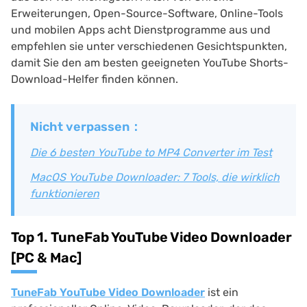
Erweiterungen, Open-Source-Software, Online-Tools
und mobilen Apps acht Dienstprogramme aus und
empfehlen sie unter verschiedenen Gesichtspunkten,
damit Sie den am besten geeigneten YouTube Shorts-
Download-Helfer finden können.
Nicht verpassen：
Die 6 besten YouTube to MP4 Converter im Test
MacOS YouTube Downloader: 7 Tools, die wirklich
funktionieren
Top 1. TuneFab YouTube Video Downloader
[PC & Mac]
TuneFab YouTube Video Downloader
ist ein