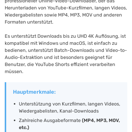
professioneller Online-Video-Downloader, der das
Herunterladen von YouTube-Kurzfilmen, langen Videos,
Wiedergabelisten sowie MP4, MP3, MOV und anderen
Formaten unterstützt.
Es unterstützt Downloads bis zu UHD 4K Auflösung, ist
kompatibel mit Windows und macOS, ist einfach zu
bedienen, unterstützt Batch-Downloads und Video-to-
Audio-Extraktion und ist besonders geeignet für
Benutzer, die YouTube Shorts effizient verarbeiten
müssen.
Hauptmerkmale:
Unterstützung von Kurzfilmen, langen Videos,
Wiedergabelisten, Kanal-Downloads
Zahlreiche Ausgabeformate
(MP4, MP3, MOV,
etc.)