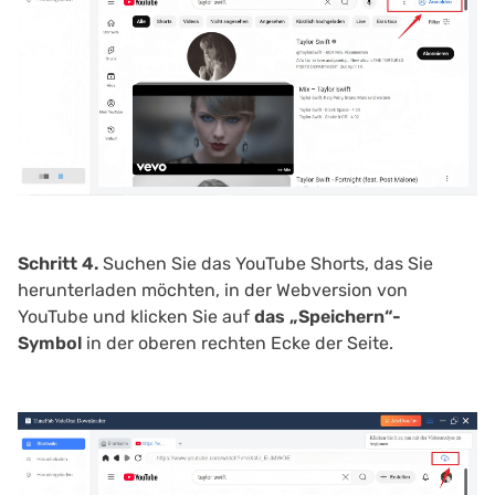
Schritt 4.
Suchen Sie das YouTube Shorts, das Sie
herunterladen möchten, in der Webversion von
YouTube und klicken Sie auf
das „Speichern“-
Symbol
in der oberen rechten Ecke der Seite.