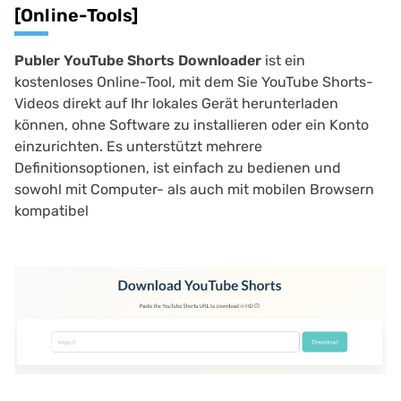
[Online-Tools]
Publer YouTube Shorts Downloader
ist ein
kostenloses Online-Tool, mit dem Sie YouTube Shorts-
Videos direkt auf Ihr lokales Gerät herunterladen
können, ohne Software zu installieren oder ein Konto
einzurichten. Es unterstützt mehrere
Definitionsoptionen, ist einfach zu bedienen und
sowohl mit Computer- als auch mit mobilen Browsern
kompatibel