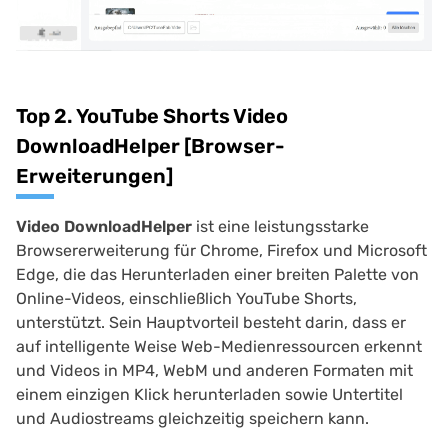
Top 2. YouTube Shorts Video
DownloadHelper [Browser-
Erweiterungen]
Video DownloadHelper
ist eine leistungsstarke
Browsererweiterung für Chrome, Firefox und Microsoft
Edge, die das Herunterladen einer breiten Palette von
Online-Videos, einschließlich YouTube Shorts,
unterstützt. Sein Hauptvorteil besteht darin, dass er
auf intelligente Weise Web-Medienressourcen erkennt
und Videos in MP4, WebM und anderen Formaten mit
einem einzigen Klick herunterladen sowie Untertitel
und Audiostreams gleichzeitig speichern kann.