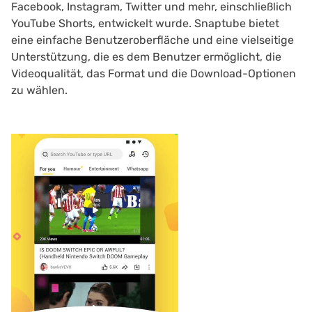
Facebook, Instagram, Twitter und mehr, einschließlich
YouTube Shorts, entwickelt wurde. Snaptube bietet
eine einfache Benutzeroberfläche und eine vielseitige
Unterstützung, die es dem Benutzer ermöglicht, die
Videoqualität, das Format und die Download-Optionen
zu wählen.