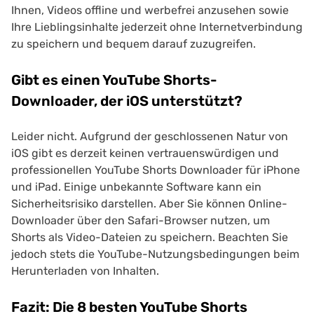
Ihnen, Videos offline und werbefrei anzusehen sowie
Ihre Lieblingsinhalte jederzeit ohne Internetverbindung
zu speichern und bequem darauf zuzugreifen.
Gibt es einen YouTube Shorts-
Downloader, der iOS unterstützt?
Leider nicht. Aufgrund der geschlossenen Natur von
iOS gibt es derzeit keinen vertrauenswürdigen und
professionellen YouTube Shorts Downloader für iPhone
und iPad. Einige unbekannte Software kann ein
Sicherheitsrisiko darstellen. Aber Sie können Online-
Downloader über den Safari-Browser nutzen, um
Shorts als Video-Dateien zu speichern. Beachten Sie
jedoch stets die YouTube-Nutzungsbedingungen beim
Herunterladen von Inhalten.
Fazit: Die 8 besten YouTube Shorts