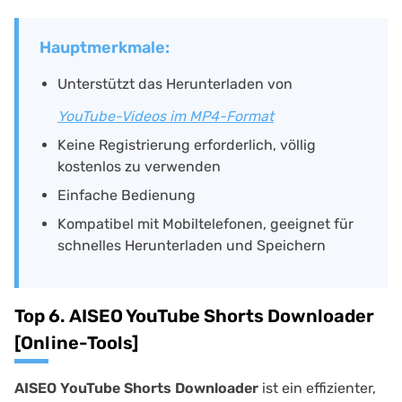
Hauptmerkmale:
Unterstützt das Herunterladen von
YouTube-Videos im MP4-Format
Keine Registrierung erforderlich, völlig
kostenlos zu verwenden
Einfache Bedienung
Kompatibel mit Mobiltelefonen, geeignet für
schnelles Herunterladen und Speichern
Top 6. AISEO YouTube Shorts Downloader
[Online-Tools]
AISEO YouTube Shorts Downloader
ist ein effizienter,