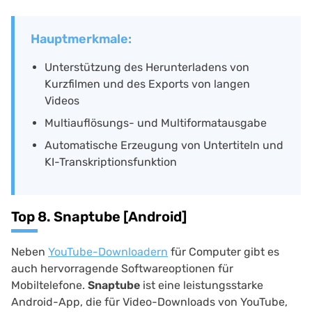
Hauptmerkmale:
Unterstützung des Herunterladens von
Kurzfilmen und des Exports von langen
Videos
Multiauflösungs- und Multiformatausgabe
Automatische Erzeugung von Untertiteln und
KI-Transkriptionsfunktion
Top 8. Snaptube [Android]
Neben
YouTube-Downloadern
für Computer gibt es
auch hervorragende Softwareoptionen für
Mobiltelefone.
Snaptube
ist eine leistungsstarke
Android-App, die für Video-Downloads von YouTube,