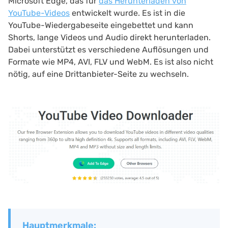
Microsoft Edge, das für
das Herunterladen von
YouTube-Videos
entwickelt wurde. Es ist in die
YouTube-Wiedergabeseite eingebettet und kann
Shorts, lange Videos und Audio direkt herunterladen.
Dabei unterstützt es verschiedene Auflösungen und
Formate wie MP4, AVI, FLV und WebM. Es ist also nicht
nötig, auf eine Drittanbieter-Seite zu wechseln.
Hauptmerkmale: