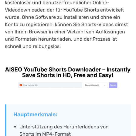
kostenloser und benutzerfreundlicher Online-
Videodownloader, der für YouTube Shorts entwickelt
wurde. Ohne Software zu installieren und ohne ein
Konto zu registrieren, können Sie Shorts-Videos direkt
von Ihrem Browser in einer Vielzahl von Auflösungen
und Formaten herunterladen, und der Prozess ist
schnell und reibungslos.
Hauptmerkmale:
Unterstützung des Herunterladens von
Shorts im MP4-Format