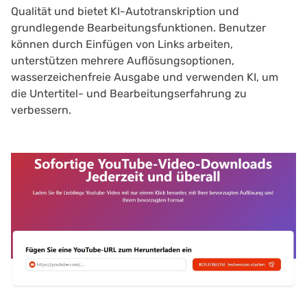
Qualität und bietet KI-Autotranskription und
grundlegende Bearbeitungsfunktionen. Benutzer
können durch Einfügen von Links arbeiten,
unterstützen mehrere Auflösungsoptionen,
wasserzeichenfreie Ausgabe und verwenden KI, um
die Untertitel- und Bearbeitungserfahrung zu
verbessern.