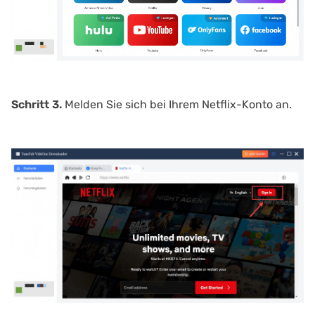
Schritt 3.
Melden Sie sich bei Ihrem Netflix-Konto an.