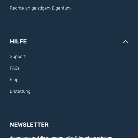
Rechte an geistigem Eigentum
HILFE
Support
FAQs
Blog
Erstattung
NEWSLETTER
Abonnieren und die neuesten Infos & Angebote erhalten