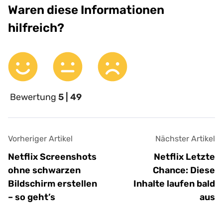
Waren diese Informationen
hilfreich?
Bewertung
5 | 49
Vorheriger Artikel
Nächster Artikel
Netflix Screenshots
Netflix Letzte
ohne schwarzen
Chance: Diese
Bildschirm erstellen
Inhalte laufen bald
– so geht’s
aus