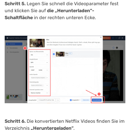
Schritt 5.
Legen Sie schnell die Videoparameter fest
und klicken Sie auf
die „Herunterladen“-
Schaltfläche
in der rechten unteren Ecke.
Schritt 6.
Die konvertierten Netflix Videos finden Sie im
Verzeichnis
„Heruntergeladen“
.