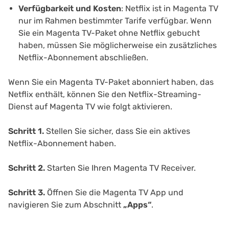
Verfügbarkeit und Kosten
: Netflix ist in Magenta TV
nur im Rahmen bestimmter Tarife verfügbar. Wenn
Sie ein Magenta TV-Paket ohne Netflix gebucht
haben, müssen Sie möglicherweise ein zusätzliches
Netflix-Abonnement abschließen.
Wenn Sie ein Magenta TV-Paket abonniert haben, das
Netflix enthält, können Sie den Netflix-Streaming-
Dienst auf Magenta TV wie folgt aktivieren.
Schritt 1.
Stellen Sie sicher, dass Sie ein aktives
Netflix-Abonnement haben.
Schritt 2.
Starten Sie Ihren Magenta TV Receiver.
Schritt 3.
Öffnen Sie die Magenta TV App und
navigieren Sie zum Abschnitt
„Apps“
.