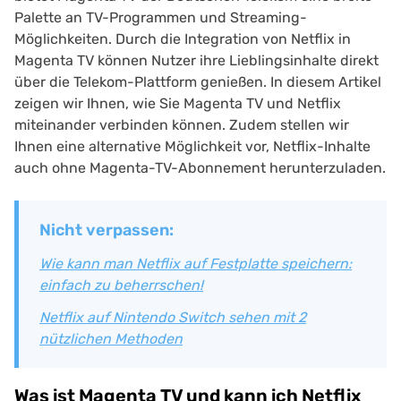
Palette an TV-Programmen und Streaming-
Möglichkeiten. Durch die Integration von Netflix in
Magenta TV können Nutzer ihre Lieblingsinhalte direkt
über die Telekom-Plattform genießen. In diesem Artikel
zeigen wir Ihnen, wie Sie Magenta TV und Netflix
miteinander verbinden können. Zudem stellen wir
Ihnen eine alternative Möglichkeit vor, Netflix-Inhalte
auch ohne Magenta-TV-Abonnement herunterzuladen.
Nicht verpassen:
Wie kann man Netflix auf Festplatte speichern:
einfach zu beherrschen!
Netflix auf Nintendo Switch sehen mit 2
nützlichen Methoden
Was ist Magenta TV und kann ich Netflix