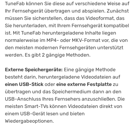
TuneFab können Sie diese auf verschiedene Weise auf
Ihr Fernsehgerät übertragen und abspielen. Zunächst
müssen Sie sicherstellen, dass das Videoformat, das
Sie herunterladen, mit Ihrem Fernsehgerät kompatibel
ist. Mit TuneFab heruntergeladene Inhalte liegen
normalerweise im MP4- oder MKV-Format vor, die von
den meisten modernen Fernsehgeräten unterstützt
werden. Es gibt 2 gängige Methoden.
Externe Speichergeräte:
Eine gängige Methode
besteht darin, heruntergeladene Videodateien auf
einen USB-Stick
oder
eine externe Festplatte
zu
übertragen und das Speichermedium dann an den
USB-Anschluss Ihres Fernsehers anzuschließen. Die
meisten Smart-TVs können Videodateien direkt von
einem USB-Gerät lesen und bieten
Wiedergabeoptionen.