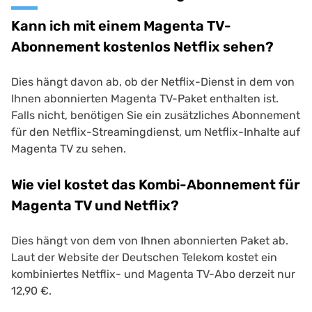
Kann ich mit einem Magenta TV-
Abonnement kostenlos Netflix sehen?
Dies hängt davon ab, ob der Netflix-Dienst in dem von
Ihnen abonnierten Magenta TV-Paket enthalten ist.
Falls nicht, benötigen Sie ein zusätzliches Abonnement
für den Netflix-Streamingdienst, um Netflix-Inhalte auf
Magenta TV zu sehen.
Wie viel kostet das Kombi-Abonnement für
Magenta TV und Netflix?
Dies hängt von dem von Ihnen abonnierten Paket ab.
Laut der Website der Deutschen Telekom kostet ein
kombiniertes Netflix- und Magenta TV-Abo derzeit nur
12,90 €.