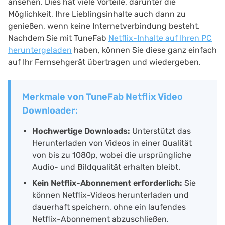
ansehen. Dies hat viele Vorteile, darunter die
Möglichkeit, Ihre Lieblingsinhalte auch dann zu
genießen, wenn keine Internetverbindung besteht.
Nachdem Sie mit TuneFab
Netflix-Inhalte auf Ihren PC
heruntergeladen
haben, können Sie diese ganz einfach
auf Ihr Fernsehgerät übertragen und wiedergeben.
Merkmale von TuneFab Netflix Video
Downloader:
Hochwertige Downloads:
Unterstützt das
Herunterladen von Videos in einer Qualität
von bis zu 1080p, wobei die ursprüngliche
Audio- und Bildqualität erhalten bleibt.
Kein Netflix-Abonnement erforderlich:
Sie
können Netflix-Videos herunterladen und
dauerhaft speichern, ohne ein laufendes
Netflix-Abonnement abzuschließen.