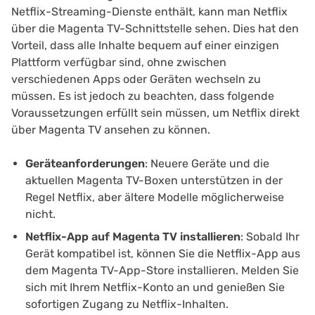
Netflix-Streaming-Dienste enthält, kann man Netflix
über die Magenta TV-Schnittstelle sehen. Dies hat den
Vorteil, dass alle Inhalte bequem auf einer einzigen
Plattform verfügbar sind, ohne zwischen
verschiedenen Apps oder Geräten wechseln zu
müssen. Es ist jedoch zu beachten, dass folgende
Voraussetzungen erfüllt sein müssen, um Netflix direkt
über Magenta TV ansehen zu können.
Geräteanforderungen
: Neuere Geräte und die
aktuellen Magenta TV-Boxen unterstützen in der
Regel Netflix, aber ältere Modelle möglicherweise
nicht.
Netflix-App auf Magenta TV installieren
: Sobald Ihr
Gerät kompatibel ist, können Sie die Netflix-App aus
dem Magenta TV-App-Store installieren. Melden Sie
sich mit Ihrem Netflix-Konto an und genießen Sie
sofortigen Zugang zu Netflix-Inhalten.