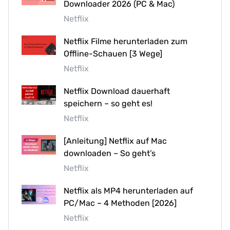
Downloader 2026 (PC & Mac)
Netflix
Netflix Filme herunterladen zum
Offline-Schauen [3 Wege]
Netflix
Netflix Download dauerhaft
speichern – so geht es!
Netflix
[Anleitung] Netflix auf Mac
downloaden – So geht’s
Netflix
Netflix als MP4 herunterladen auf
PC/Mac – 4 Methoden [2026]
Netflix