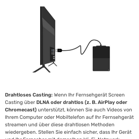
Drahtloses Casting:
Wenn Ihr Fernsehgerät Screen
Casting über
DLNA oder drahtlos (z. B. AirPlay oder
Chromecast)
unterstützt, können Sie auch Videos von
Ihrem Computer oder Mobiltelefon auf Ihr Fernsehgerät
streamen und über diese drahtlosen Methoden
wiedergeben. Stellen Sie einfach sicher, dass Ihr Gerät