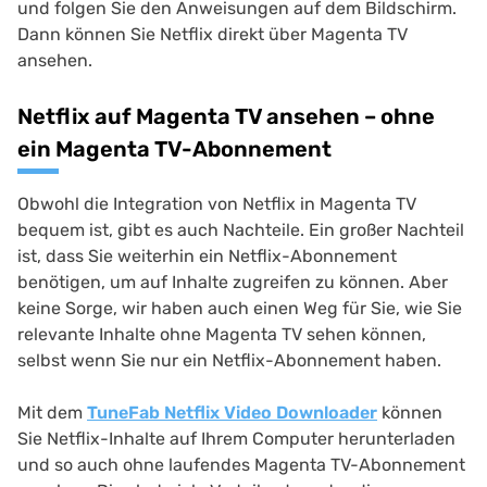
und folgen Sie den Anweisungen auf dem Bildschirm.
Dann können Sie Netflix direkt über Magenta TV
ansehen.
Netflix auf Magenta TV ansehen – ohne
ein Magenta TV-Abonnement
Obwohl die Integration von Netflix in Magenta TV
bequem ist, gibt es auch Nachteile. Ein großer Nachteil
ist, dass Sie weiterhin ein Netflix-Abonnement
benötigen, um auf Inhalte zugreifen zu können. Aber
keine Sorge, wir haben auch einen Weg für Sie, wie Sie
relevante Inhalte ohne Magenta TV sehen können,
selbst wenn Sie nur ein Netflix-Abonnement haben.
Mit dem
TuneFab Netflix Video Downloader
können
Sie Netflix-Inhalte auf Ihrem Computer herunterladen
und so auch ohne laufendes Magenta TV-Abonnement