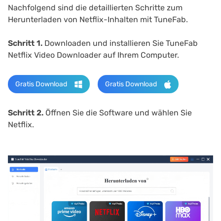
Nachfolgend sind die detaillierten Schritte zum
Herunterladen von Netflix-Inhalten mit TuneFab.
Schritt 1.
Downloaden und installieren Sie TuneFab
Netflix Video Downloader auf Ihrem Computer.
Gratis Download
Gratis Download
Schritt 2.
Öffnen Sie die Software und wählen Sie
Netflix.