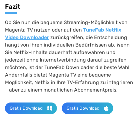
Fazit
Ob Sie nun die bequeme Streaming-Möglichkeit von
Magenta TV nutzen oder auf den
TuneFab Netflix
Video Downloader
zurückgreifen, die Entscheidung
hängt von Ihren individuellen Bedürfnissen ab. Wenn
Sie Netflix-Inhalte dauerhaft aufbewahren und
jederzeit ohne Internetverbindung darauf zugreifen
möchten, ist der TuneFab Downloader die beste Wahl.
Andernfalls bietet Magenta TV eine bequeme
Möglichkeit, Netflix in Ihre TV-Erfahrung zu integrieren
– aber zu einem monatlichen Abonnementpreis.
Gratis Download
Gratis Download