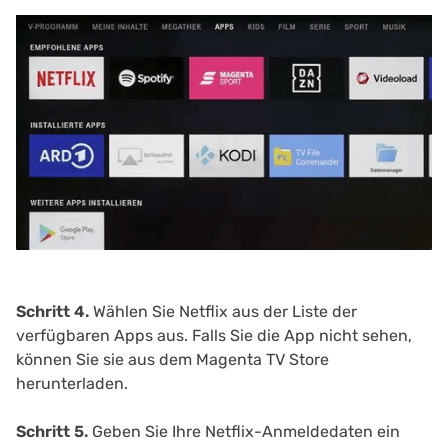
Schritt 4.
Wählen Sie Netflix aus der Liste der
verfügbaren Apps aus. Falls Sie die App nicht sehen,
können Sie sie aus dem Magenta TV Store
herunterladen.
Schritt 5.
Geben Sie Ihre Netflix-Anmeldedaten ein