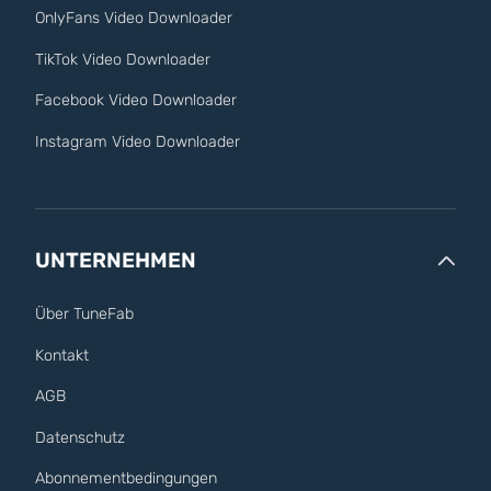
OnlyFans Video Downloader
TikTok Video Downloader
Facebook Video Downloader
Instagram Video Downloader
UNTERNEHMEN
Über TuneFab
Kontakt
AGB
Datenschutz
Abonnementbedingungen