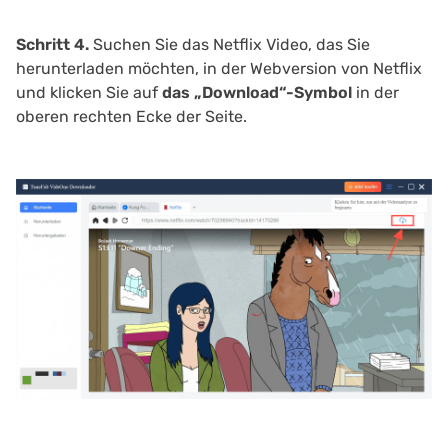
Schritt 4.
Suchen Sie das Netflix Video, das Sie
herunterladen möchten, in der Webversion von Netflix
und klicken Sie auf
das „Download“-Symbol
in der
oberen rechten Ecke der Seite.