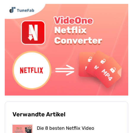
Verwandte Artikel
Die 8 besten Netflix Video