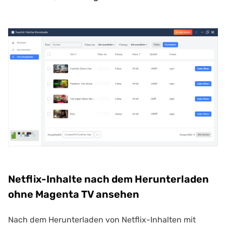
Netflix-Inhalte nach dem Herunterladen
ohne Magenta TV ansehen
Nach dem Herunterladen von Netflix-Inhalten mit