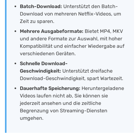
Batch-Download:
Unterstützt den Batch-
Download von mehreren Netflix-Videos, um
Zeit zu sparen.
Mehrere Ausgabeformate:
Bietet MP4, MKV
und andere Formate zur Auswahl, mit hoher
Kompatibilität und einfacher Wiedergabe auf
verschiedenen Geräten.
Schnelle Download-
Geschwindigkeit:
Unterstützt dreifache
Download-Geschwindigkeit, spart Wartezeit.
Dauerhafte Speicherung:
Heruntergeladene
Videos laufen nicht ab, Sie können sie
jederzeit ansehen und die zeitliche
Begrenzung von Streaming-Diensten
umgehen.