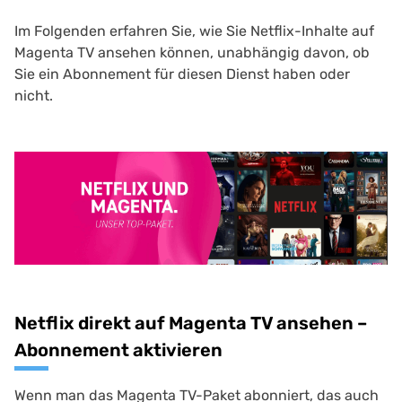
Im Folgenden erfahren Sie, wie Sie Netflix-Inhalte auf
Magenta TV ansehen können, unabhängig davon, ob
Sie ein Abonnement für diesen Dienst haben oder
nicht.
Netflix direkt auf Magenta TV ansehen –
Abonnement aktivieren
Wenn man das Magenta TV-Paket abonniert, das auch