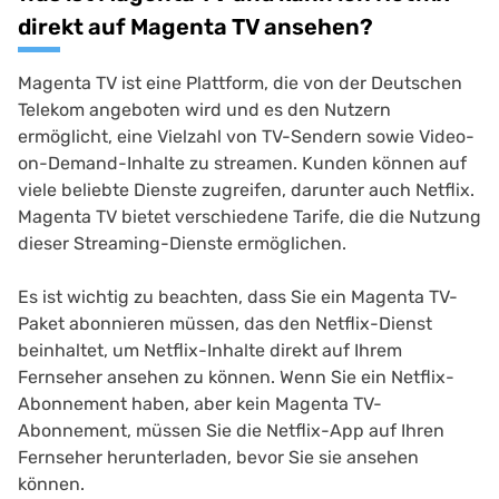
direkt auf Magenta TV ansehen?
Magenta TV ist eine Plattform, die von der Deutschen
Telekom angeboten wird und es den Nutzern
ermöglicht, eine Vielzahl von TV-Sendern sowie Video-
on-Demand-Inhalte zu streamen. Kunden können auf
viele beliebte Dienste zugreifen, darunter auch Netflix.
Magenta TV bietet verschiedene Tarife, die die Nutzung
dieser Streaming-Dienste ermöglichen.
Es ist wichtig zu beachten, dass Sie ein Magenta TV-
Paket abonnieren müssen, das den Netflix-Dienst
beinhaltet, um Netflix-Inhalte direkt auf Ihrem
Fernseher ansehen zu können. Wenn Sie ein Netflix-
Abonnement haben, aber kein Magenta TV-
Abonnement, müssen Sie die Netflix-App auf Ihren
Fernseher herunterladen, bevor Sie sie ansehen
können.