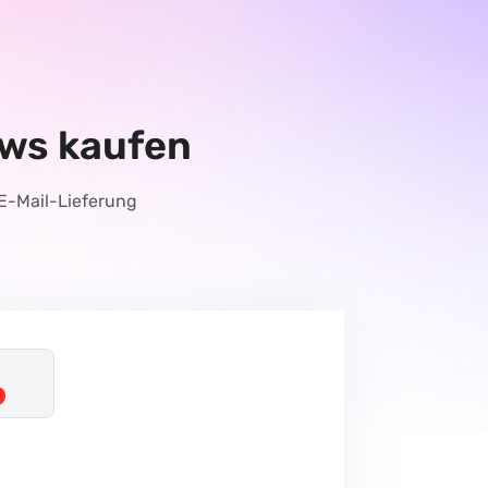
ows kaufen
 E-Mail-Lieferung