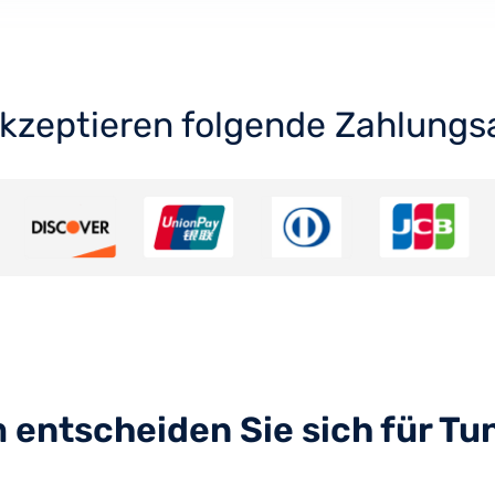
akzeptieren folgende Zahlungs
entscheiden Sie sich für T