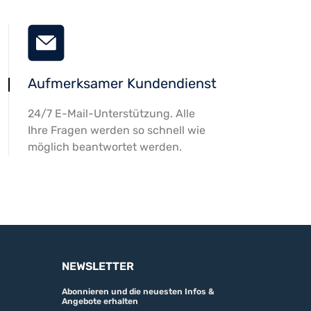
Aufmerksamer Kundendienst
24/7 E-Mail-Unterstützung. Alle
Ihre Fragen werden so schnell wie
möglich beantwortet werden.
NEWSLETTER
Abonnieren und die neuesten Infos &
Angebote erhalten