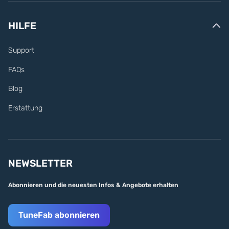
HILFE
Support
FAQs
Blog
Erstattung
NEWSLETTER
Abonnieren und die neuesten Infos & Angebote erhalten
TuneFab abonnieren