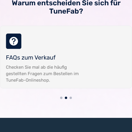
Warum entscheiden Sie sich für
TuneFab?
FAQs zum Verkauf
Checken Sie mal ab die häufig
gestellten Fragen zum Bestellen im
TuneFab-Onlineshop.