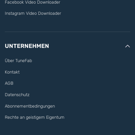
Facebook Video Downloader
Instagram Video Downloader
UNTERNEHMEN
Über TuneFab
Kontakt
AGB
Datenschutz
Abonnementbedingungen
Rechte an geistigem Eigentum