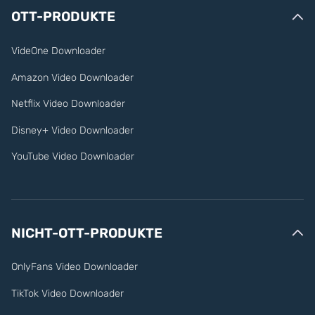
OTT-PRODUKTE
VideOne Downloader
Amazon Video Downloader
Netflix Video Downloader
Disney+ Video Downloader
YouTube Video Downloader
NICHT-OTT-PRODUKTE
OnlyFans Video Downloader
TikTok Video Downloader