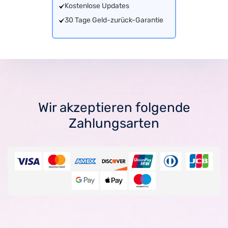
Kostenlose Updates
30 Tage Geld-zurück-Garantie
Wir akzeptieren folgende
Zahlungsarten